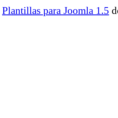
Administrador PQR
Plantillas para Joomla 1.5
d