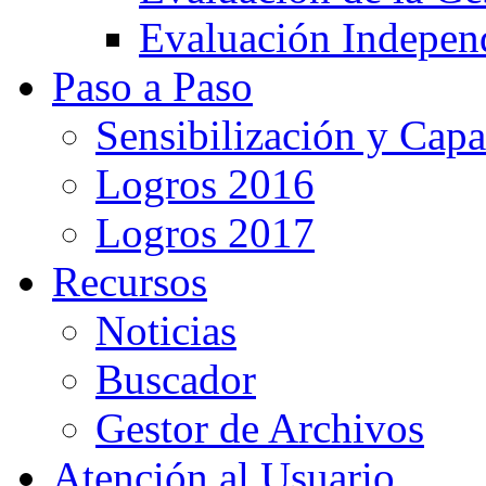
Evaluación Indepen
Paso a Paso
Sensibilización y Capa
Logros 2016
Logros 2017
Recursos
Noticias
Buscador
Gestor de Archivos
Atención al Usuario