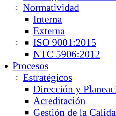
Normatividad
Interna
Externa
ISO 9001:2015
NTC 5906:2012
Procesos
Estratégicos
Dirección y Planeac
Acreditación
Gestión de la Calid