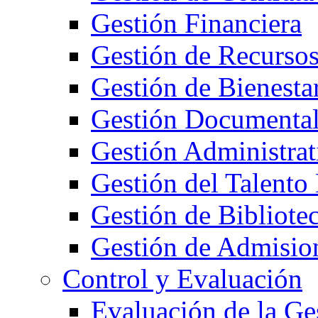
Gestión Financiera
Gestión de Recurso
Gestión de Bienestar
Gestión Documenta
Gestión Administrat
Gestión del Talent
Gestión de Bibliote
Gestión de Admision
Control y Evaluación
Evaluación de la Ge