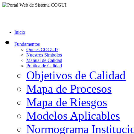
Inicio
Fundamentos
Que es COGUI?
Nuestros Simbolos
Manual de Calidad
Política de Calidad
Objetivos de Calidad
Mapa de Procesos
Mapa de Riesgos
Modelos Aplicables
Normograma Instituci