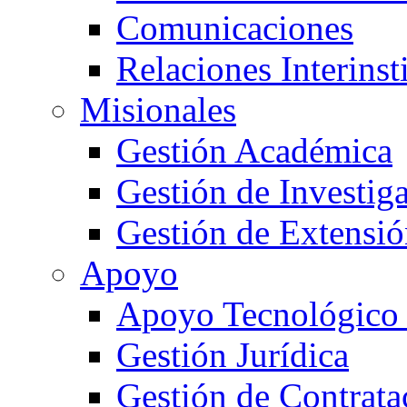
Comunicaciones
Relaciones Interinst
Misionales
Gestión Académica
Gestión de Investig
Gestión de Extensió
Apoyo
Apoyo Tecnológico
Gestión Jurídica
Gestión de Contrata