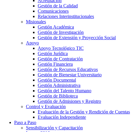
Acreditación
Gestión de la Calidad
Comunicaciones
Relaciones Interinstitucionales
Misionales
Gestión Académica
Gestión de Investigación
Gestión de Extensión y Proyección Social
Apoyo
Apoyo Tecnológico TIC
Gestión Jurídica
Gestión de Contratación
Gestión Financiera
Gestión de Recursos Educativos
Gestión de Bienestar Universitario
Gestión Documental
Gestión Administrativa
Gestión del Talento Humano
Gestión de Biblioteca
Gestión de Admisiones y Registro
Control y Evaluación
Evaluación de la Gestión y Rendición de Cuentas
Evaluación Independiente
Paso a Paso
Sensibilización y Capacitación