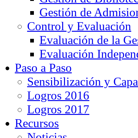
Gestión de Admision
Control y Evaluación
Evaluación de la Ge
Evaluación Indepen
Paso a Paso
Sensibilización y Capa
Logros 2016
Logros 2017
Recursos
Noticias