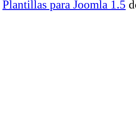
Plantillas para Joomla 1.5
d