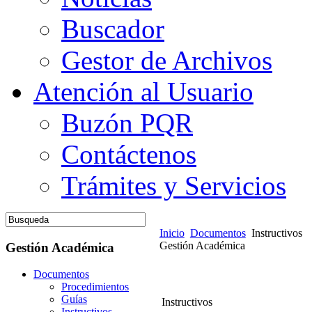
Buscador
Gestor de Archivos
Atención al Usuario
Buzón PQR
Contáctenos
Trámites y Servicios
Inicio
Documentos
Instructivos
Gestión Académica
Gestión Académica
Documentos
Procedimientos
Guías
Instructivos
Instructivos