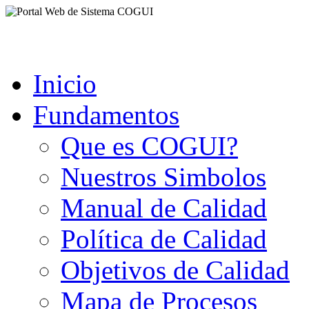
Inicio
Fundamentos
Que es COGUI?
Nuestros Simbolos
Manual de Calidad
Política de Calidad
Objetivos de Calidad
Mapa de Procesos