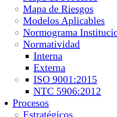
Mapa de Riesgos
Modelos Aplicables
Normograma Instituci
Normatividad
Interna
Externa
ISO 9001:2015
NTC 5906:2012
Procesos
Estratégicos