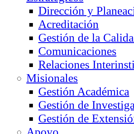
Dirección y Planeac
Acreditación
Gestión de la Calid
Comunicaciones
Relaciones Interinst
Misionales
Gestión Académica
Gestión de Investig
Gestión de Extensió
Apoyo