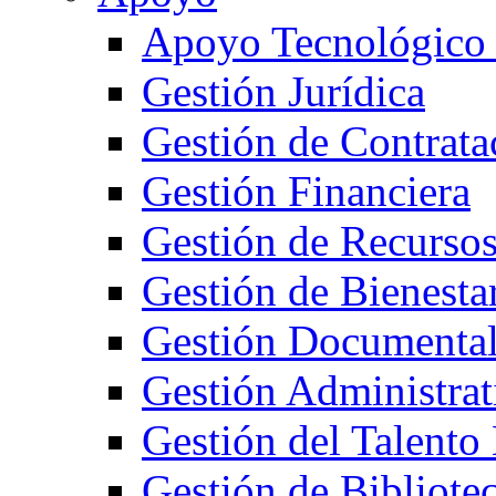
Apoyo Tecnológico
Gestión Jurídica
Gestión de Contrata
Gestión Financiera
Gestión de Recurso
Gestión de Bienestar
Gestión Documenta
Gestión Administrat
Gestión del Talent
Gestión de Bibliote