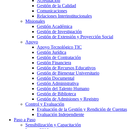
Acreditación
Gestión de la Calidad
Comunicaciones
Relaciones Interinstitucionales
Misionales
Gestión Académica
Gestión de Investigación
Gestión de Extensión y Proyección Social
Apoyo
Apoyo Tecnológico TIC
Gestión Jurídica
Gestión de Contratación
Gestión Financiera
Gestión de Recursos Educativos
Gestión de Bienestar Universitario
Gestión Documental
Gestión Administrativa
Gestión del Talento Humano
Gestión de Biblioteca
Gestión de Admisiones y Registro
Control y Evaluación
Evaluación de la Gestión y Rendición de Cuentas
Evaluación Independiente
Paso a Paso
Sensibilización y Capacitación