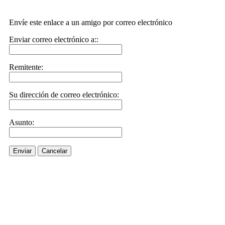
Envíe este enlace a un amigo por correo electrónico
Enviar correo electrónico a::
Remitente:
Su dirección de correo electrónico:
Asunto:
Enviar
Cancelar