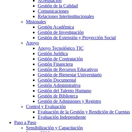
Acreditación
Gestión de la Calidad
Comunicaciones
Relaciones Interinstitucionales
Misionales
Gestión Académica
Gestión de Investigación
Gestión de Extensión y Proyección Social
Apoyo
Apoyo Tecnológico TIC
Gestión Jurídica
Gestión de Contratación
Gestión Financiera
Gestión de Recursos Educativos
Gestión de Bienestar Universitario
Gestión Documental
Gestión Administrativa
Gestión del Talento Humano
Gestión de Biblioteca
Gestión de Admisiones y Registro
Control y Evaluación
Evaluación de la Gestión y Rendición de Cuentas
Evaluación Independiente
Paso a Paso
Sensibilización y Capacitación