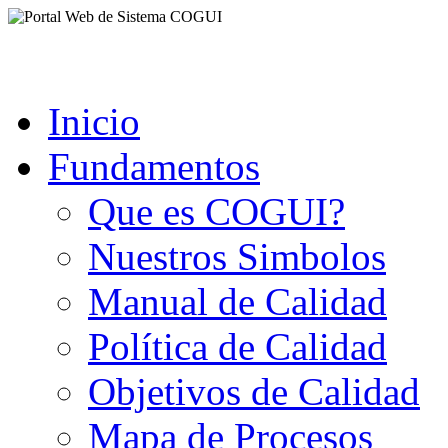
Inicio
Fundamentos
Que es COGUI?
Nuestros Simbolos
Manual de Calidad
Política de Calidad
Objetivos de Calidad
Mapa de Procesos