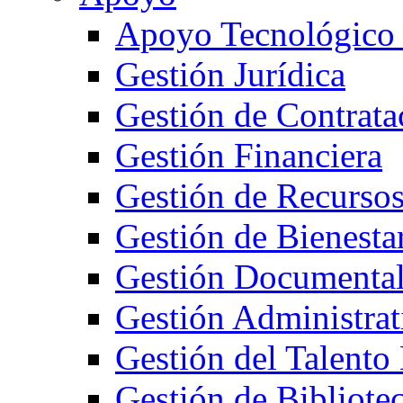
Apoyo Tecnológico
Gestión Jurídica
Gestión de Contrata
Gestión Financiera
Gestión de Recurso
Gestión de Bienestar
Gestión Documenta
Gestión Administrat
Gestión del Talent
Gestión de Bibliote