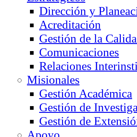
Dirección y Planeac
Acreditación
Gestión de la Calid
Comunicaciones
Relaciones Interinst
Misionales
Gestión Académica
Gestión de Investig
Gestión de Extensió
Apoyo