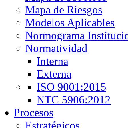
Mapa de Riesgos
Modelos Aplicables
Normograma Instituci
Normatividad
Interna
Externa
ISO 9001:2015
NTC 5906:2012
Procesos
Estratégicos