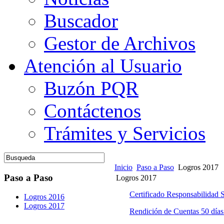
Buscador
Gestor de Archivos
Atención al Usuario
Buzón PQR
Contáctenos
Trámites y Servicios
Inicio
Paso a Paso
Logros 2017
Paso a Paso
Logros 2017
Certificado Responsabilidad S
Logros 2016
Logros 2017
Rendición de Cuentas 50 día