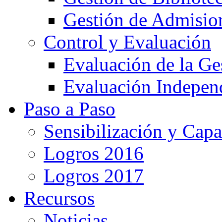
Gestión de Admision
Control y Evaluación
Evaluación de la Ge
Evaluación Indepen
Paso a Paso
Sensibilización y Capa
Logros 2016
Logros 2017
Recursos
Noticias