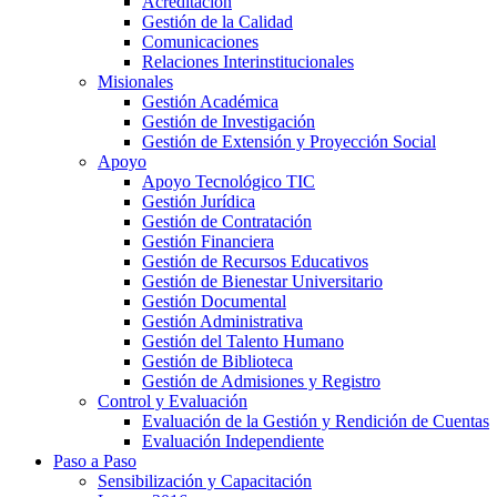
Acreditación
Gestión de la Calidad
Comunicaciones
Relaciones Interinstitucionales
Misionales
Gestión Académica
Gestión de Investigación
Gestión de Extensión y Proyección Social
Apoyo
Apoyo Tecnológico TIC
Gestión Jurídica
Gestión de Contratación
Gestión Financiera
Gestión de Recursos Educativos
Gestión de Bienestar Universitario
Gestión Documental
Gestión Administrativa
Gestión del Talento Humano
Gestión de Biblioteca
Gestión de Admisiones y Registro
Control y Evaluación
Evaluación de la Gestión y Rendición de Cuentas
Evaluación Independiente
Paso a Paso
Sensibilización y Capacitación