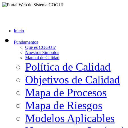
Inicio
Fundamentos
Que es COGUI?
Nuestros Simbolos
Manual de Calidad
Política de Calidad
Objetivos de Calidad
Mapa de Procesos
Mapa de Riesgos
Modelos Aplicables