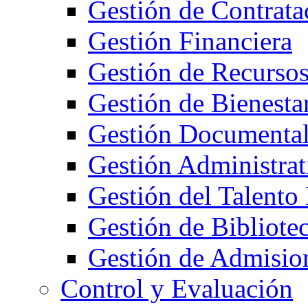
Gestión de Contrata
Gestión Financiera
Gestión de Recurso
Gestión de Bienestar
Gestión Documenta
Gestión Administrat
Gestión del Talent
Gestión de Bibliote
Gestión de Admision
Control y Evaluación