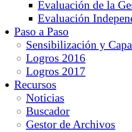
Evaluación de la Ge
Evaluación Indepen
Paso a Paso
Sensibilización y Capa
Logros 2016
Logros 2017
Recursos
Noticias
Buscador
Gestor de Archivos