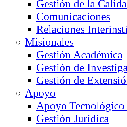
Gestión de la Calid
Comunicaciones
Relaciones Interinst
Misionales
Gestión Académica
Gestión de Investig
Gestión de Extensió
Apoyo
Apoyo Tecnológico
Gestión Jurídica