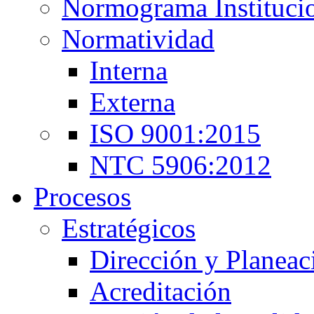
Normograma Instituci
Normatividad
Interna
Externa
ISO 9001:2015
NTC 5906:2012
Procesos
Estratégicos
Dirección y Planeac
Acreditación