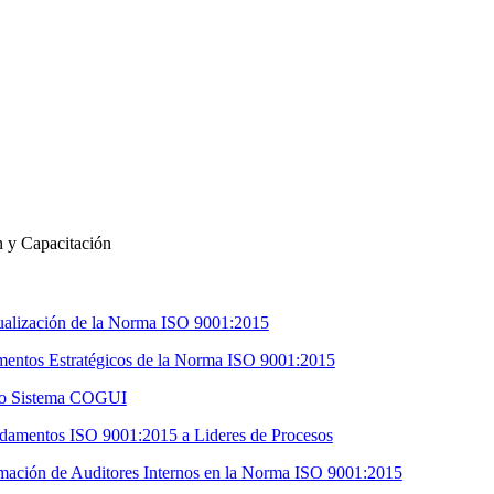
n y Capacitación
ualización de la Norma ISO 9001:2015
mentos Estratégicos de la Norma ISO 9001:2015
do Sistema COGUI
damentos ISO 9001:2015 a Lideres de Procesos
mación de Auditores Internos en la Norma ISO 9001:2015