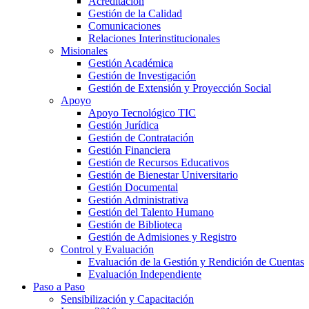
Acreditación
Gestión de la Calidad
Comunicaciones
Relaciones Interinstitucionales
Misionales
Gestión Académica
Gestión de Investigación
Gestión de Extensión y Proyección Social
Apoyo
Apoyo Tecnológico TIC
Gestión Jurídica
Gestión de Contratación
Gestión Financiera
Gestión de Recursos Educativos
Gestión de Bienestar Universitario
Gestión Documental
Gestión Administrativa
Gestión del Talento Humano
Gestión de Biblioteca
Gestión de Admisiones y Registro
Control y Evaluación
Evaluación de la Gestión y Rendición de Cuentas
Evaluación Independiente
Paso a Paso
Sensibilización y Capacitación